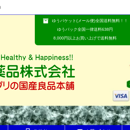
舗
ゆうパケット(メール便)全国送料無料！！
ゆうパック全国一律送料638円
8,000円以上お買い上げで送料無料