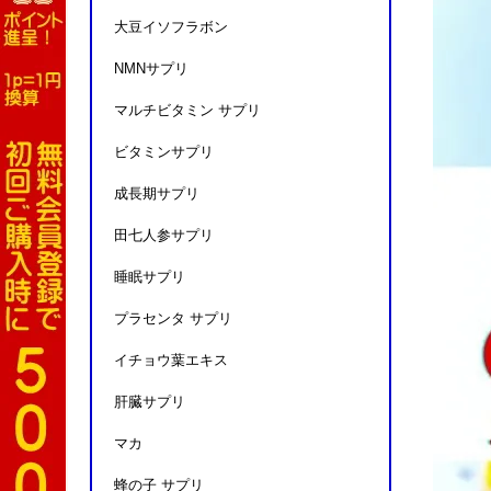
大豆イソフラボン
NMNサプリ
マルチビタミン サプリ
ビタミンサプリ
成長期サプリ
田七人参サプリ
睡眠サプリ
プラセンタ サプリ
イチョウ葉エキス
肝臓サプリ
マカ
蜂の子 サプリ