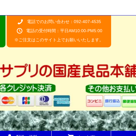
電話でのお問い合わせ：092-407-4535
電話の受付時間：平日AM10:00-PM5:00
※ご注文はこのサイト上でお願いいたします。