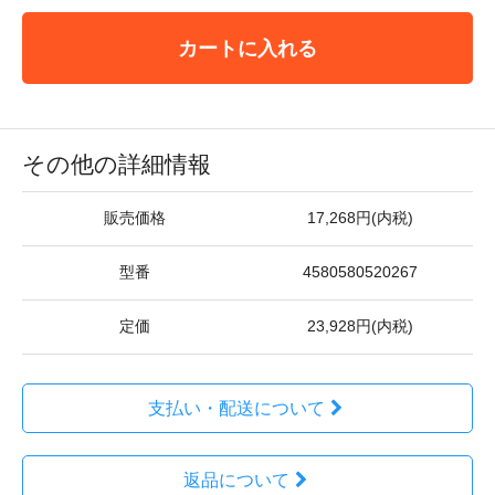
カートに入れる
その他の詳細情報
販売価格
17,268円(内税)
型番
4580580520267
定価
23,928円(内税)
支払い・配送について
返品について