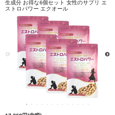
生成分 お得な6個セット 女性のサプリ エ
ストロパワー エクオール