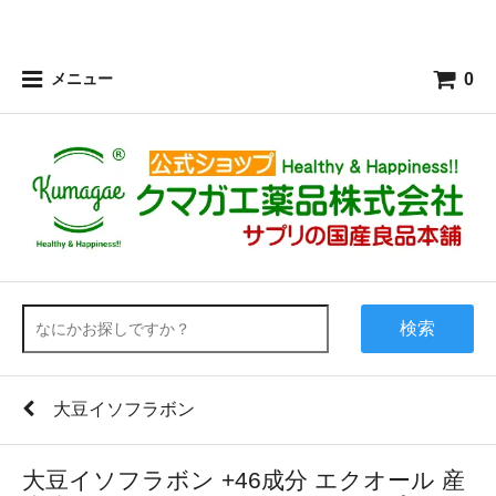
0
メニュー
検索
大豆イソフラボン
大豆イソフラボン +46成分 エクオール 産