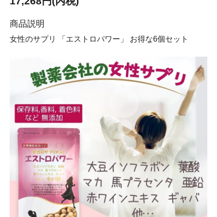
17,268円(内税)
商品説明
女性のサプリ 「エストロパワー」 お得な6個セット