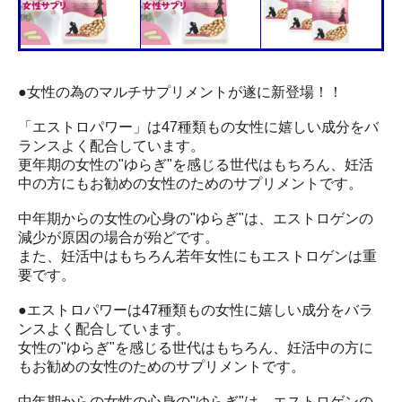
●女性の為のマルチサプリメントが遂に新登場！！
「エストロパワー」は47種類もの女性に嬉しい成分をバ
ランスよく配合しています。
更年期の女性の"ゆらぎ"を感じる世代はもちろん、妊活
中の方にもお勧めの女性のためのサプリメントです。
中年期からの女性の心身の"ゆらぎ"は、エストロゲンの
減少が原因の場合が殆どです。
また、妊活中はもちろん若年女性にもエストロゲンは重
要です。
●エストロパワーは47種類もの女性に嬉しい成分をバラ
ンスよく配合しています。
女性の"ゆらぎ"を感じる世代はもちろん、妊活中の方に
もお勧めの女性のためのサプリメントです。
中年期からの女性の心身の"ゆらぎ"は、エストロゲンの