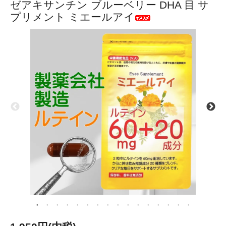
ゼアキサンチン ブルーベリー DHA 目 サ
プリメント ミエールアイ