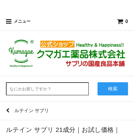
0
メニュー
検索
ルテイン サプリ
ルテイン サプリ 21成分｜お試し価格｜