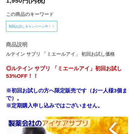
1,950円(内税)
この商品のキーワード
初回お試しキャンペーン中！！
商品説明
ルテイン サプリ 「ミエールアイ」 初回お試し価格
◎ルテイン サプリ 「ミエールアイ」初回お試し
53%OFF！！
※初回お試しの方へ限定販売です（お一人様3個ま
で）。
※定期購入申し込みではございません。