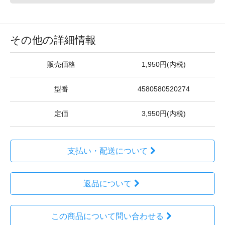
その他の詳細情報
販売価格
1,950円(内税)
型番
4580580520274
定価
3,950円(内税)
支払い・配送について
返品について
この商品について問い合わせる