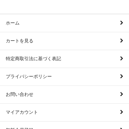
ホーム
カートを見る
特定商取引法に基づく表記
プライバシーポリシー
お問い合わせ
マイアカウント