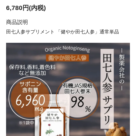
6,780円(内税)
商品説明
田七人参サプリメント 「健やか田七人参」通常単品