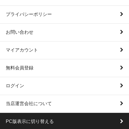
プライバシーポリシー
お問い合わせ
マイアカウント
無料会員登録
ログイン
当店運営会社について
PC版表示に切り替える