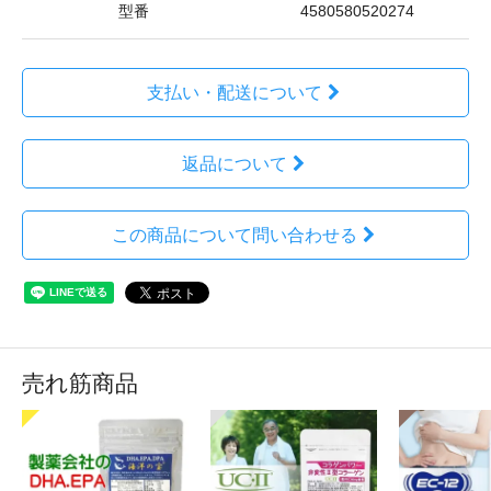
型番
4580580520274
支払い・配送について
返品について
この商品について問い合わせる
売れ筋商品