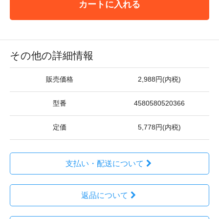
カートに入れる
その他の詳細情報
販売価格
2,988円(内税)
型番
4580580520366
定価
5,778円(内税)
支払い・配送について
返品について