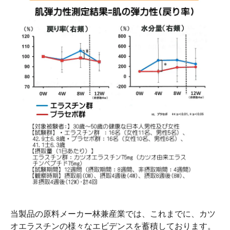
当製品の原料メーカー林兼産業では、これまでに、カツ
オエラスチンの様々なエビデンスを蓄積しております。