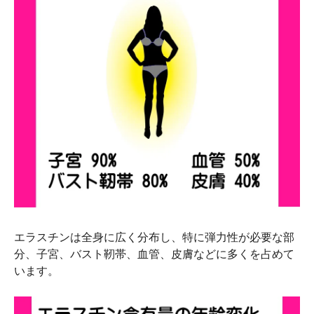
エラスチンは全身に広く分布し、特に弾力性が必要な部
分、子宮、バスト靭帯、血管、皮膚などに多くを占めて
います。