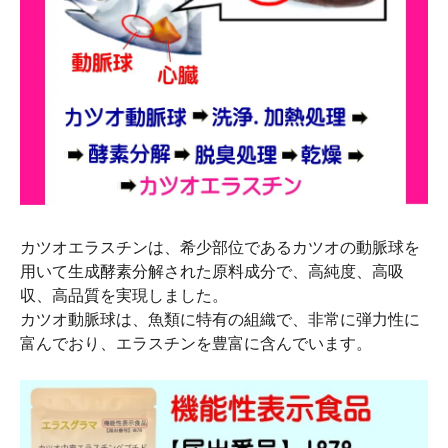
カツオエラスチンは、希少部位であるカツオの動脈球を
用いて生成酵素分解された原料成分で、高純度、高吸
収、高品質を実現しました。
カツオ動脈球は、魚類に特有の組織で、非常に弾力性に
富んでおり、エラスチンを豊富に含んでいます。