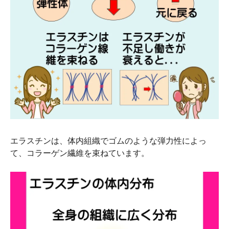
エラスチンは、体内組織でゴムのような弾力性によっ
て、コラーゲン繊維を束ねています。