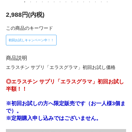
2,988円(内税)
この商品のキーワード
初回お試しキャンペーン中！！
商品説明
エラスチン サプリ「エラスグラマ」初回お試し価格
◎エラスチン サプリ「エラスグラマ」初回お試し
半額！！
※初回お試しの方へ限定販売です（お一人様3個ま
で）。
※定期購入申し込みではございません。