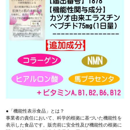
●「機能性表示食品」とは？
事業者の責任において、科学的根拠に基づいた機能性を
表示した食品です。販売前に安全性及び機能性の根拠に