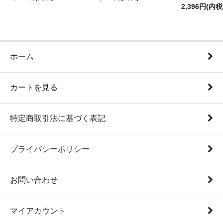
2,396円(内税
ホーム
カートを見る
特定商取引法に基づく表記
プライバシーポリシー
お問い合わせ
マイアカウント